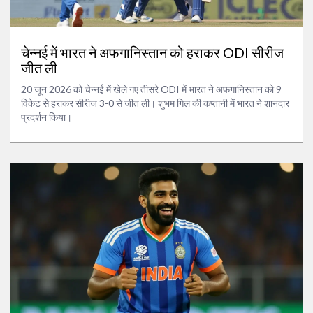
चेन्नई में भारत ने अफगानिस्तान को हराकर ODI सीरीज
जीत ली
20 जून 2026 को चेन्नई में खेले गए तीसरे ODI में भारत ने अफगानिस्तान को 9
विकेट से हराकर सीरीज 3-0 से जीत ली। शुभम गिल की कप्तानी में भारत ने शानदार
प्रदर्शन किया।