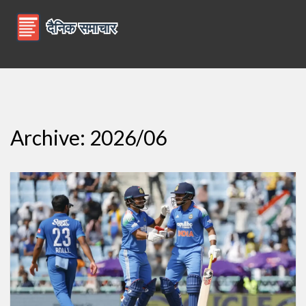
Archive: 2026/06