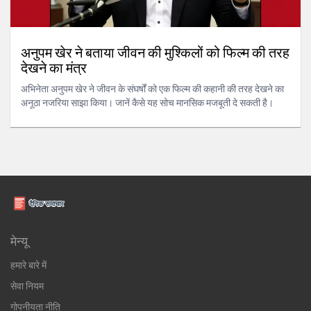
अनुपम खेर ने बताया जीवन की मुश्किलों को फिल्म की तरह
देखने का मंत्र
अभिनेता अनुपम खेर ने जीवन के संघर्षों को एक फिल्म की कहानी की तरह देखने का
अनूठा नजरिया साझा किया। जानें कैसे यह सोच मानसिक मजबूती दे सकती है।
मेन्यू
हमारे बारे में
सेवा नियम
गोपनीयता नीति