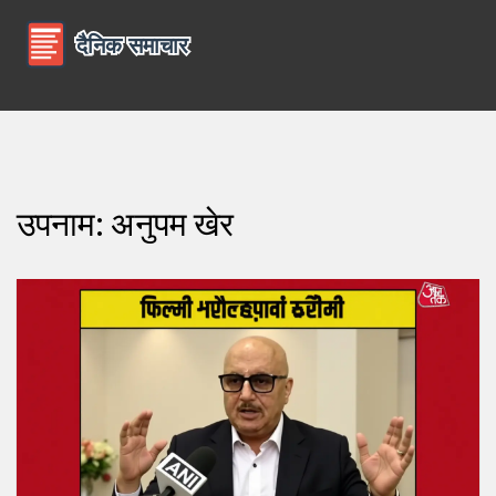
उपनाम: अनुपम खेर