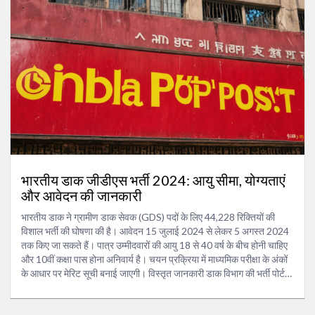
भारतीय डाक जीडीएस भर्ती 2024: आयु सीमा, योग्यताएं
और आवेदन की जानकारी
भारतीय डाक ने ग्रामीण डाक सेवक (GDS) पदों के लिए 44,228 रिक्तियों की
विशाल भर्ती की घोषणा की है। आवेदन 15 जुलाई 2024 से लेकर 5 अगस्त 2024
तक किए जा सकते हैं। पात्र उम्मीदवारों की आयु 18 से 40 वर्ष के बीच होनी चाहिए
और 10वीं कक्षा पास होना अनिवार्य है। चयन प्रक्रिया में माध्यमिक परीक्षा के अंकों
के आधार पर मेरिट सूची बनाई जाएगी। विस्तृत जानकारी डाक विभाग की भर्ती पोर्टल
पर उपलब्ध है।