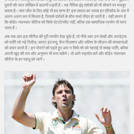
दूसरों की जान जोखिम में डालनी पड़ती है। यह नैतिक द्वंद्व दर्शकों को भी सोचने पर मजबूर
करता है—क्या जीत के लिए कोई भी हद मान्य है? इस सवाल का जवाब हर एपिसोड के अंत में
अलग‑अलग रूप में मिलता है, जिससे दर्शकों के बीच चर्चा तीव्र हो जाती है। यही कारण है
कि बॉर्डर‑गावस्कर सीरीज को सिर्फ एंटरटेनमेंट नहीं, बल्कि एक सामाजिक प्रयोग भी माना
जाता है।
अब जब आप इस सीरीज़ की पूरी तस्वीर देख चुके हैं, तो नीचे आप उन लेखों और अपडेट्स
को पाएँगे जो नई रिलीज़, कास्ट इंटरव्यू, फैन रिएक्शन और भविष्य के सीज़न की संभावनाओं
को कवर करते हैं। इन पोस्टों को पढ़ते हुए आप न सिर्फ शो को गहराई से समझ पाएँगे, बल्कि
अपनी खुद की राय और अनुमान भी बना सकेंगे। तो आगे स्क्रॉल करें और बॉर्डर‑गावस्कर
सीरीज के हर पहलू को जानें।