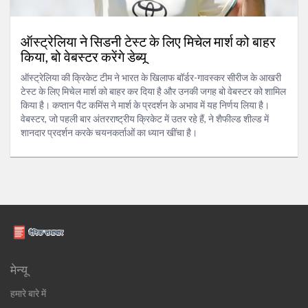
ऑस्ट्रेलिया ने सिडनी टेस्ट के लिए मिचेल मार्श को बाहर
किया, बो वेबस्टर करेंगे डेब्यू
ऑस्ट्रेलिया की क्रिकेट टीम ने भारत के खिलाफ बॉर्डर-गावस्कर सीरीज के आखरी
टेस्ट के लिए मिचेल मार्श को बाहर कर दिया है और उनकी जगह बो वेबस्टर को शामिल
किया है। कप्तान पैट कमिंस ने मार्श के प्रदर्शन के अभाव में यह निर्णय लिया है।
वेबस्टर, जो पहली बार अंतरराष्ट्रीय क्रिकेट में उतर रहे हैं, ने शैफील्ड शील्ड में
शानदार प्रदर्शन करके चयनकर्ताओं का ध्यान खींचा है।
मेन्यू
हमारे बारे में