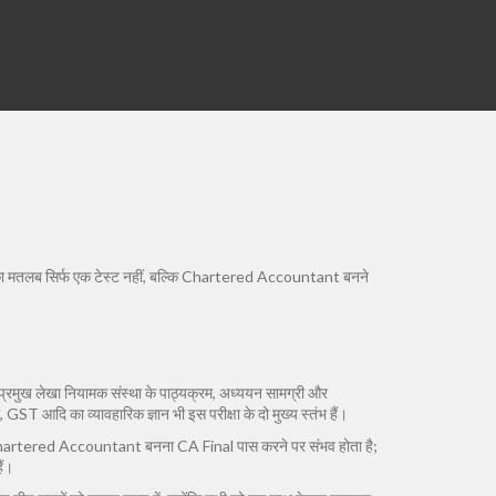
सका मतलब सिर्फ एक टेस्ट नहीं, बल्कि Chartered Accountant बनने
प्रमुख लेखा नियामक संस्था
के पाठ्यक्रम, अध्ययन सामग्री और
 GST आदि का व्यावहारिक ज्ञान
भी इस परीक्षा के दो मुख्य स्तंभ हैं।
Chartered Accountant बनना CA Final पास करने पर संभव होता है;
ैं।