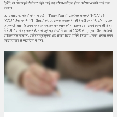
देखेंगे, तो आप पहले से तैयार रहेंगे, चाहे वह परीक्षा‑केंद्रित हो या करियर‑संबंधी कोई बड़ा
फैसला.
ऊपर बताए गए संबंधों को याद रखें – "Exam Date"
संकलित करता है
"NDA" और
"CDS" जैसी प्रतियोगी परीक्षाओं को,
आवश्यक बनाता है
सही तैयारी रणनीति, और
प्रभाव
डालता है
छात्र के समय‑प्रबंधन पर. इन कनेक्शन को समझकर आप अपने लक्ष्य की दिशा
में तेज़ी से आगे बढ़ सकते हैं. नीचे सूचीबद्ध लेखों में आपको 2025 की प्रमुख परीक्षा तिथियों,
आधिकारिक पात्रता, आवेदन प्रक्रिया और तैयारी टिप्स मिलेंगे, जिससे आपका अगला कदम
निश्चित रूप से सही दिशा में होगा.