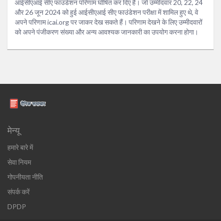
आईसीएआई सीए फाउंडेशन परिणाम घोषित कर दिए हैं। जो उम्मीदवार 20, 22, 24
और 26 जून 2024 को हुई आईसीएआई सीए फाउंडेशन परीक्षा में शामिल हुए थे, वे
अपने परिणाम icai.org पर जाकर देख सकते हैं। परिणाम देखने के लिए उम्मीदवारों
को अपने पंजीकरण संख्या और अन्य आवश्यक जानकारी का उपयोग करना होगा।
मेन्यू
हमारे बारे में
सेवा नियम
गोपनीयता नीति
संपर्क करें
DPDP