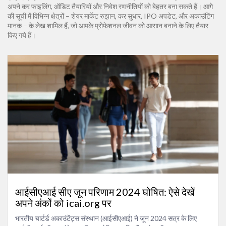
अपने कर फाइलिंग, ऑडिट तैयारियों और निवेश रणनीतियों को बेहतर बना सकते हैं। आगे
की सूची में विभिन्न क्षेत्रों – शेयर मार्केट रुझान, कर सुधार, IPO अपडेट, और अकाउंटिंग
मानक – के लेख शामिल हैं, जो आपके प्रोफेशनल जीवन को आसान बनाने के लिए तैयार
किए गये हैं।
आईसीएआई सीए जून परिणाम 2024 घोषित: ऐसे देखें
अपने अंकों को icai.org पर
भारतीय चार्टर्ड अकाउंटेंट्स संस्थान (आईसीएआई) ने जून 2024 सत्र के लिए