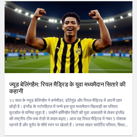
ज्यूड बेलिंगहैम: रियल मैड्रिड के युवा मध्यमैदान सितारे की
कहानी
२२ साल के ज्यूड बेलिंगहैम ने बर्नमौंडर, डॉर्टमुंड और रियल मैड्रिड में अपनी छाप
छोड़ी है। इंग्लैंड के स्टोरब्रिज में जन्मे इस युवा मध्यमैदान खिलाड़ी का परिवार
फुटबॉल से घनिष्ठ जुड़ा है। उन्होंने बर्मिंगहैम सिटी की युवा अकादमी से लेकर इंग्लैंड
की राष्ट्रीय टीम तक तेज़ी से कदम बढ़ाए। आज वह रियल मैड्रिड में नंबर 5 पोशाक
पहनते हैं और यूरोप के शीर्ष स्तर पर खेलते हैं। उनका सफ़र सपोर्टिव परिवार, शिक्षा
और बहु‑देशीय अनुभवों का सम्मिलन है।