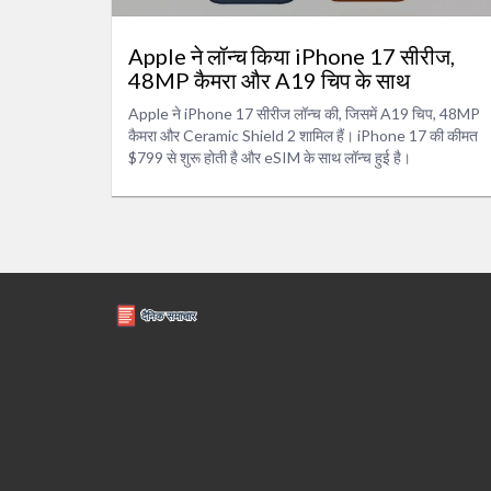
Apple ने लॉन्च किया iPhone 17 सीरीज,
48MP कैमरा और A19 चिप के साथ
Apple ने iPhone 17 सीरीज लॉन्च की, जिसमें A19 चिप, 48MP
कैमरा और Ceramic Shield 2 शामिल हैं। iPhone 17 की कीमत
$799 से शुरू होती है और eSIM के साथ लॉन्च हुई है।