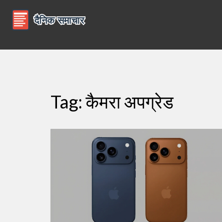
Tag: कैमरा अपग्रेड