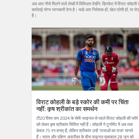
अब आप नीचे मिलने वाले लेखों में विविधता देखेंगे: क्रिकेट में विराट कोहल
कार्रवाई योग्य जानकारी देना है। चाहे आप निवेशक हों, खेल प्रेमी हों, या र
हैं।
विराट कोहली के बड़े स्कोर की कमी पर चिंता
नहीं: कृष श्रीकांत का समर्थन
टी20 विश्व कप 2024 के सेमी-फाइनल से पहले विराट कोहली की फॉर्म
को लेकर कृष श्रीकांत चिंतित नहीं हैं। कोहली ने टूर्नामेंट में अब तक
केवल 75 रन बनाए हैं, लेकिन श्रीकांत उन्हें 'राजाओं का राजा' मानते
हैं। भारत और दक्षिण अफ्रीका के बीच फाइनल मुकाबला 28 जून को