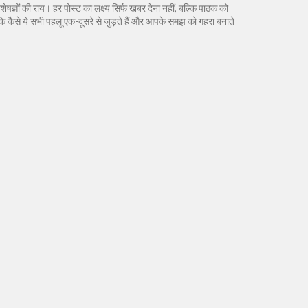
ेषज्ञों की राय। हर पोस्ट का लक्ष्य सिर्फ खबर देना नहीं, बल्कि पाठक को
खें कि कैसे ये सभी पहलू एक-दूसरे से जुड़ते हैं और आपके समझ को गहरा बनाते