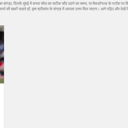
ी का बांगड़ा, दिल्ली‑मुंबई में करवा चौथ का सटीक चाँद उठने का समय, या मैकडॉनल्ड के स्टॉक पर विश
ोज़मर्रा की खबरें चाहते हों, कृष श्रीकांत के संग्रह में आपका उत्तर मिल जाएगा। आगे पढ़िए और दे