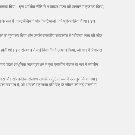
ें बढ़ावा दिया। इस आर्थिक नीति ने न केवल राज्य की खजाने में इजाफा किया,
्य के रूप में ''कालबेलिया'' और ''भटियाली'' को प्रोत्साहित किया। इन
ो दो गुना कर दिया और उनके राजकीय शब्दकोश में "वीरता" शब्द को जोड़
 होती थी। इस संस्थान ने कई विद्वानों को उत्पन्न किया, जो बाद में रियासत
ई। यह पहल आधुनिक जल प्रबंधन में एक प्राचीन मॉडल के रूप में उपयोग
स और सांस्कृतिक संरक्षण सबको संतुलित रूप में प्रस्तुत किया गया।
 आपका स्वागत है, जो आपको महाराजा हरि सिंह के जीवन को नई रोशनी में