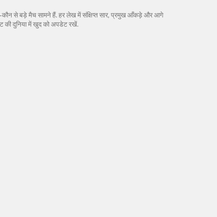
कौन से बड़े मैच सामने हैं. हर लेख में संक्षिप्त सार, प्रमुख आँकड़े और आगे
 की दुनिया में खुद को अपडेट रखें.