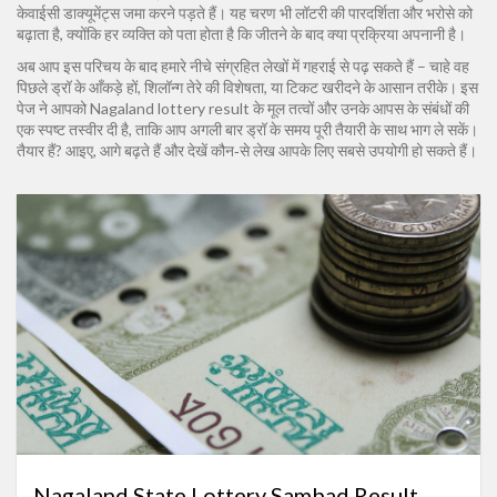
केवाईसी डाक्यूमेंट्स जमा करने पड़ते हैं। यह चरण भी लॉटरी की पारदर्शिता और भरोसे को
बढ़ाता है, क्योंकि हर व्यक्ति को पता होता है कि जीतने के बाद क्या प्रक्रिया अपनानी है।
अब आप इस परिचय के बाद हमारे नीचे संग्रहित लेखों में गहराई से पढ़ सकते हैं – चाहे वह
पिछले ड्रॉ के आँकड़े हों, शिलॉन्ग तेरे की विशेषता, या टिकट खरीदने के आसान तरीके। इस
पेज ने आपको Nagaland lottery result के मूल तत्वों और उनके आपस के संबंधों की
एक स्पष्ट तस्वीर दी है, ताकि आप अगली बार ड्रॉ के समय पूरी तैयारी के साथ भाग ले सकें।
तैयार हैं? आइए, आगे बढ़ते हैं और देखें कौन‑से लेख आपके लिए सबसे उपयोगी हो सकते हैं।
Nagaland State Lottery Sambad Result