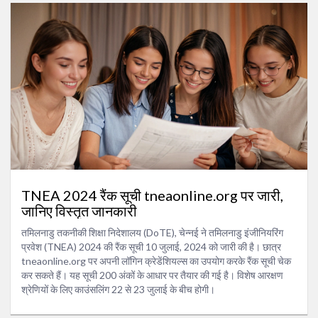
TNEA 2024 रैंक सूची tneaonline.org पर जारी,
जानिए विस्तृत जानकारी
तमिलनाडु तकनीकी शिक्षा निदेशालय (DoTE), चेन्नई ने तमिलनाडु इंजीनियरिंग
प्रवेश (TNEA) 2024 की रैंक सूची 10 जुलाई, 2024 को जारी की है। छात्र
tneaonline.org पर अपनी लॉगिन क्रेडेंशियल्स का उपयोग करके रैंक सूची चेक
कर सकते हैं। यह सूची 200 अंकों के आधार पर तैयार की गई है। विशेष आरक्षण
श्रेणियों के लिए काउंसलिंग 22 से 23 जुलाई के बीच होगी।