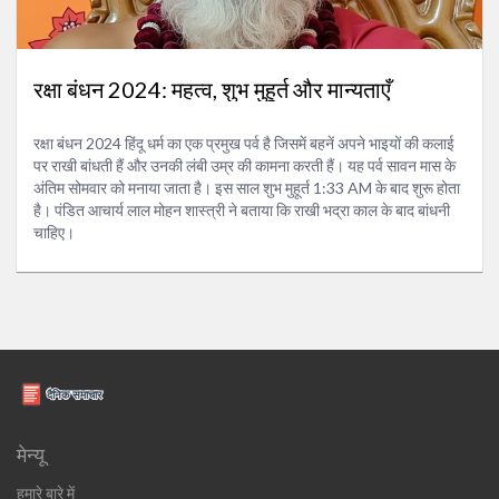
रक्षा बंधन 2024: महत्व, शुभ मुहूर्त और मान्यताएँ
रक्षा बंधन 2024 हिंदू धर्म का एक प्रमुख पर्व है जिसमें बहनें अपने भाइयों की कलाई
पर राखी बांधती हैं और उनकी लंबी उम्र की कामना करती हैं। यह पर्व सावन मास के
अंतिम सोमवार को मनाया जाता है। इस साल शुभ मुहूर्त 1:33 AM के बाद शुरू होता
है। पंडित आचार्य लाल मोहन शास्त्री ने बताया कि राखी भद्रा काल के बाद बांधनी
चाहिए।
मेन्यू
हमारे बारे में