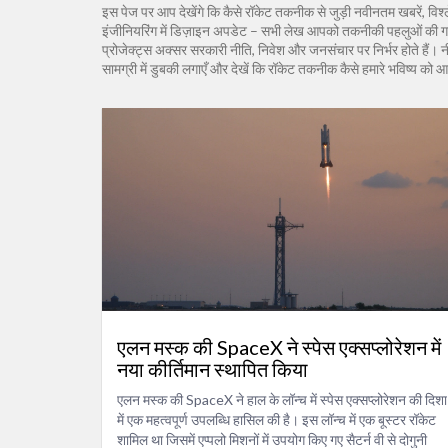
इस पेज पर आप देखेंगे कि कैसे रॉकेट तकनीक से जुड़ी नवीनतम खबरें, विश्ल
इंजीनियरिंग में डिज़ाइन अपडेट – सभी लेख आपको तकनीकी पहलुओं की गहरी
प्रोजेक्ट्स अक्सर सरकारी नीति, निवेश और जनसंचार पर निर्भर होते हैं। नीच
सामग्री में डुबकी लगाएँ और देखें कि रॉकेट तकनीक कैसे हमारे भविष्य को आ
एलन मस्क की SpaceX ने स्पेस एक्सप्लोरेशन में
नया कीर्तिमान स्थापित किया
एलन मस्क की SpaceX ने हाल के लॉन्च में स्पेस एक्सप्लोरेशन की दिशा
में एक महत्वपूर्ण उपलब्धि हासिल की है। इस लॉन्च में एक बूस्टर रॉकेट
शामिल था जिसमें एप्पलो मिशनों में उपयोग किए गए सैटर्न वी से दोगुनी