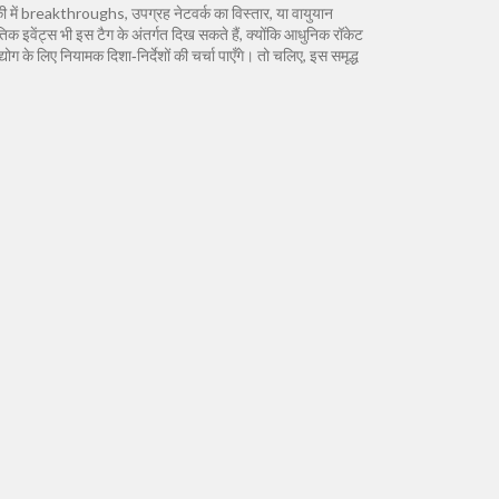
िकी में breakthroughs, उपग्रह नेटवर्क का विस्तार, या वायुयान
इवेंट्स भी इस टैग के अंतर्गत दिख सकते हैं, क्योंकि आधुनिक रॉकेट
ोग के लिए नियामक दिशा‑निर्देशों की चर्चा पाएँगे। तो चलिए, इस समृद्ध