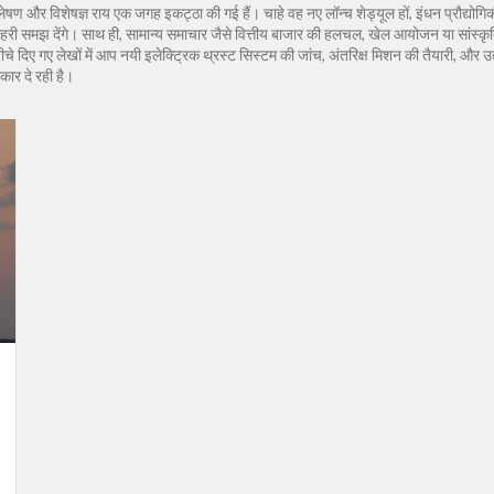
ेषण और विशेषज्ञ राय एक जगह इकट्ठा की गई हैं। चाहे वह नए लॉन्च शेड्यूल हों, इंधन प्रौद्योग
 समझ देंगे। साथ ही, सामान्य समाचार जैसे वित्तीय बाजार की हलचल, खेल आयोजन या सांस्कृतिक 
े दिए गए लेखों में आप नयी इलेक्ट्रिक थ्रस्ट सिस्टम की जांच, अंतरिक्ष मिशन की तैयारी, और उद्य
कार दे रही है।