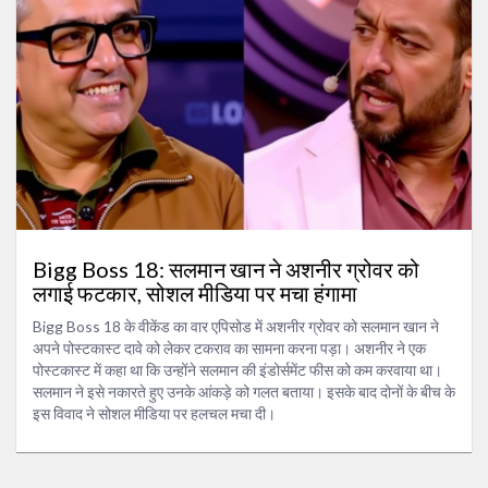
Bigg Boss 18: सलमान खान ने अशनीर ग्रोवर को
लगाई फटकार, सोशल मीडिया पर मचा हंगामा
Bigg Boss 18 के वीकेंड का वार एपिसोड में अशनीर ग्रोवर को सलमान खान ने
अपने पोस्टकास्ट दावे को लेकर टकराव का सामना करना पड़ा। अशनीर ने एक
पोस्टकास्ट में कहा था कि उन्होंने सलमान की इंडोर्समेंट फीस को कम करवाया था।
सलमान ने इसे नकारते हुए उनके आंकड़े को गलत बताया। इसके बाद दोनों के बीच के
इस विवाद ने सोशल मीडिया पर हलचल मचा दी।