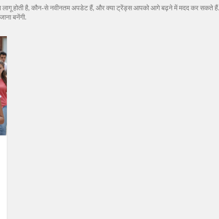
िया लागू होती है, कौन‑से नवीनतम अपडेट हैं, और क्या ट्रेंड्स आपको आगे बढ़ने में मदद कर सकते हैं
ाना बनेंगी.