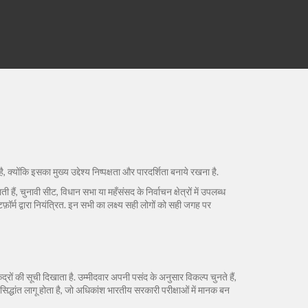
, क्योंकि इसका मुख्य उद्देश्य निष्पक्षता और पारदर्शिता बनाये रखना है.
ती हैं
,
चुनावी सीट
,
विधान सभा या महँसंसद के निर्वाचन क्षेत्रों में उपलब्ध
ॉर्म द्वारा नियंत्रित
. इन सभी का लक्ष्य सही लोगों को सही जगह पर
द्रों की सूची दिखाता है. उम्मीदवार अपनी पसंद के अनुसार विकल्प चुनते हैं,
 सिद्धांत लागू होता है, जो अधिकांश भारतीय सरकारी परीक्षाओं में मानक बन