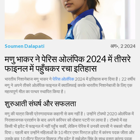
Soumen Dalapati
अग॰, 2 2024
मणु भाकर ने पेरिस ओलंपिक 2024 में तीसरे
फाइनल में पहुँचकर रचा इतिहास
भारतीय निशानेबाज मणु भाकर ने
पेरिस ओलंपिक
2024 में इतिहास बना दिया है। 22 वर्षीय
मणु ने अपने तीसरे ओलंपिक फाइनल में क्वालिफाई करके भारतीय निशानेबाजी के लिए एक
महत्वपूर्ण मील का पत्थर स्थापित किया है।
शुरुआती संघर्ष और सफलता
मणु की यात्रा किसी प्रेरणादायक कहानी से कम नहीं है। उन्होंने टोक्यो 2020 ओलंपिक में
निराशाजनक प्रदर्शन के बाद अपने करियर को दोबारा पटरी पर लाया है। टोक्यो में वह
किसी भी इवेंट में फाइनल में नहीं पहुँच सकीं, लेकिन पेरिस में उनकी वापसी ने सबको चौंका
दिया। पहली बार उन्होंने महिलाओं के 10 मीटर एयर पिस्टल इवेंट में कांस्य पदक जीता और
उसके बाद 10 मीटर पिस्टल मिक्स्ड टीम इवेंट में सर्बजोत सिंह के साथ दूसरा कांस्य पदक