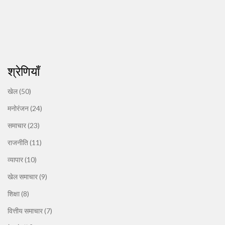
श्रेणियाँ
खेल
(50)
मनोरंजन
(24)
समाचार
(23)
राजनीति
(11)
व्यापार
(10)
खेल समाचार
(9)
शिक्षा
(8)
वित्तीय समाचार
(7)