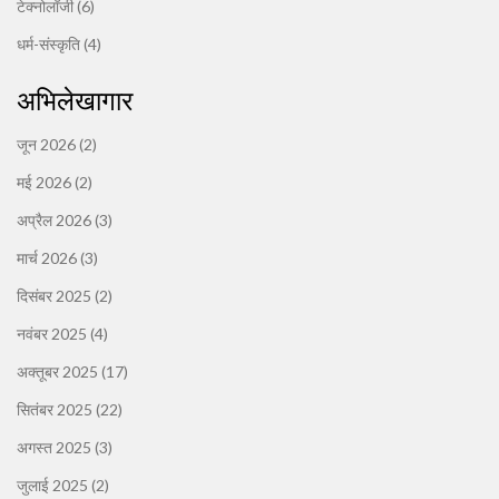
टेक्नोलॉजी
(6)
धर्म-संस्कृति
(4)
अभिलेखागार
जून 2026
(2)
मई 2026
(2)
अप्रैल 2026
(3)
मार्च 2026
(3)
दिसंबर 2025
(2)
नवंबर 2025
(4)
अक्तूबर 2025
(17)
सितंबर 2025
(22)
अगस्त 2025
(3)
जुलाई 2025
(2)