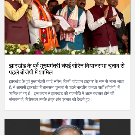
झारखंड के पूर्व मुख्यमंत्री चंपई सोरेन विधानसभा चुनाव से
पहले बीजेपी में शामिल
झारखंड के पूर्व मुख्यमंत्री चंपई सोरेन, जिन्हें 'कोल्हान टाइगर' के नाम से जाना जाता
है, ने आगामी झारखंड विधानसभा चुनावों से पहले भारतीय जनता पार्टी (बीजेपी) में
शामिल हो गए हैं। इस कदम से झारखंड की राजनीति में अहम बदलाव होने की
संभावना है, विशेषकर उनके क्षेत्र और प्रभाव को देखते हुए।