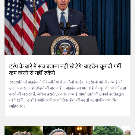
ट्रंप के बारे में सच बताना नहीं छोड़ेंगे: बाइडेन चुनावी गर्मी
कम करने से नहीं रुकेंगे
राष्ट्रपति जो बाइडेन ने पेंसिल्वेनिया में एक रैली के दौरान ट्रंप के बारे में सच्चाई को
उजागर करना नहीं छोड़ने की बात कही। बाइडेन का मानना है कि चुनावी गर्मी को ठंडा
करने की जरूरत है, लेकिन इससे ट्रंप की सच्चाई सामने लाने की उनकी प्रतिबद्धता
नहीं घटेगी। उन्होंने अमेरिका में राजनीतिक हिंसा की बढ़ती घटनाओं पर भी चिंता
जाहिर की।