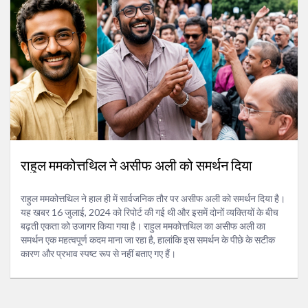
राहुल ममकोत्तथिल ने असीफ अली को समर्थन दिया
राहुल ममकोत्तथिल ने हाल ही में सार्वजनिक तौर पर असीफ अली को समर्थन दिया है।
यह खबर 16 जुलाई, 2024 को रिपोर्ट की गई थी और इसमें दोनों व्यक्तियों के बीच
बढ़ती एकता को उजागर किया गया है। राहुल ममकोत्तथिल का असीफ अली का
समर्थन एक महत्वपूर्ण कदम माना जा रहा है, हालांकि इस समर्थन के पीछे के सटीक
कारण और प्रभाव स्पष्ट रूप से नहीं बताए गए हैं।