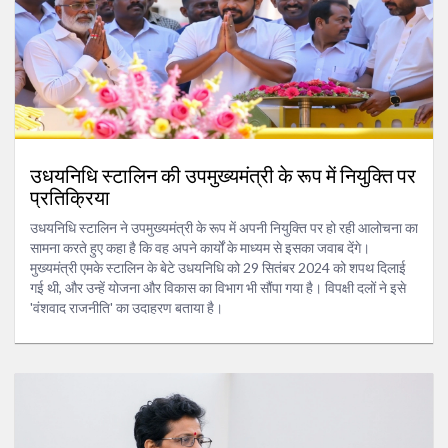
उधयनिधि स्टालिन की उपमुख्यमंत्री के रूप में नियुक्ति पर
प्रतिक्रिया
उधयनिधि स्टालिन ने उपमुख्यमंत्री के रूप में अपनी नियुक्ति पर हो रही आलोचना का
सामना करते हुए कहा है कि वह अपने कार्यों के माध्यम से इसका जवाब देंगे।
मुख्यमंत्री एमके स्टालिन के बेटे उधयनिधि को 29 सितंबर 2024 को शपथ दिलाई
गई थी, और उन्हें योजना और विकास का विभाग भी सौंपा गया है। विपक्षी दलों ने इसे
'वंशवाद राजनीति' का उदाहरण बताया है।