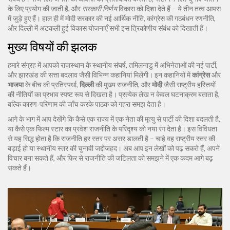
के लिए प्रयोग की जाती है, और
सरकारी निर्णय
विकास को दिशा देते हैं – ये तीन तत्व आपस
में जुड़े हुए हैं। हाल ही में मोदी सरकार की नई आर्थिक नीति, कांग्रेस की गठबंधन रणनीति,
और दिल्ली में अटकली हुई विकास योजनाएँ सभी इस त्रिकोणीय संबंध को दिखाती हैं।
मुख्य विषयों की झलक
हमारे संग्रह में आपको राजस्थान के स्थानीय संघर्ष, तमिलनाडु में अभिनेताओं की नई पार्टी,
और झारखंड की सत्ता बदलाव जैसी विभिन्न कहानियां मिलेंगी। इन कहानियों में
कांग्रेस
और
भाजपा
के बीच की प्रतिस्पर्धा,
दिल्ली
की मुख्य राजनीति, और
मोदी
जैसी राष्ट्रीय हस्तियों
की नीतियों का प्रभाव स्पष्ट रूप से दिखता है। प्रत्येक लेख न केवल घटनाक्रम बताता है,
बल्कि कारण‑परिणाम की जाँच करके पाठक को गहरा समझ देता है।
आगे के भाग में आप देखेंगे कि कैसे एक राज्य में एक नेता की मृत्यु से पार्टी की दिशा बदलती है,
या कैसे एक फिल्म स्टार का प्रवेश राजनीति के परिदृश्य को नया रंग देता है। इस विविधता
से यह सिद्ध होता है कि राजनीति हर स्तर पर असर डालती है – चाहे वह राष्ट्रीय स्तर की
बड़ाई हो या स्थानीय स्तर की चुनावी जद्दोजहद। अब आप इन लेखों को पढ़ सकते हैं, अपने
विचार बना सकते हैं, और फिर से राजनीति की जटिलता को समझने में एक कदम आगे बढ़
सकते हैं।