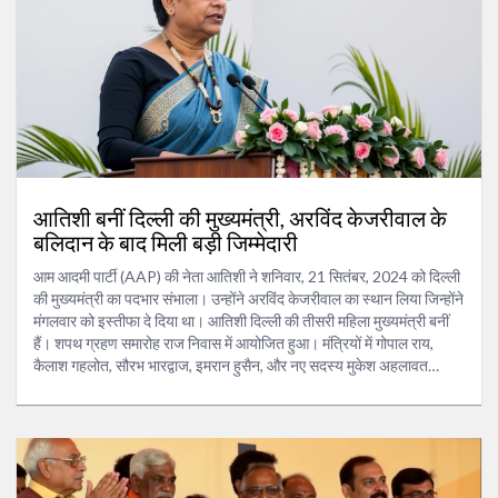
आतिशी बनीं दिल्ली की मुख्यमंत्री, अरविंद केजरीवाल के
बलिदान के बाद मिली बड़ी जिम्मेदारी
आम आदमी पार्टी (AAP) की नेता आतिशी ने शनिवार, 21 सितंबर, 2024 को दिल्ली
की मुख्यमंत्री का पदभार संभाला। उन्होंने अरविंद केजरीवाल का स्थान लिया जिन्होंने
मंगलवार को इस्तीफा दे दिया था। आतिशी दिल्ली की तीसरी महिला मुख्यमंत्री बनीं
हैं। शपथ ग्रहण समारोह राज निवास में आयोजित हुआ। मंत्रियों में गोपाल राय,
कैलाश गहलोत, सौरभ भारद्वाज, इमरान हुसैन, और नए सदस्य मुकेश अहलावत
शामिल हैं।