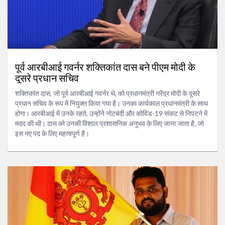
पूर्व आरबीआई गवर्नर शक्तिकांत दास बने पीएम मोदी के
दूसरे प्रधान सचिव
शक्तिकांत दास, जो पूर्व आरबीआई गवर्नर थे, को प्रधानमंत्री नरेंद्र मोदी के दूसरे
प्रधान सचिव के रूप में नियुक्त किया गया है। उनका कार्यकाल प्रधानमंत्री के साथ
होगा। आरबीआई में उनके रहते, उन्होंने नोटबंदी और कोविड-19 संकट से निपटने में
मदद की थी। दास को उनकी विशाल प्रशासनिक अनुभव के लिए जाना जाता है, जो
इस नए पद के लिए महत्वपूर्ण है।