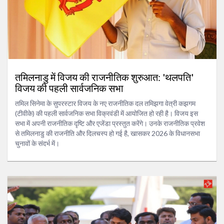
तमिलनाडु में विजय की राजनीतिक शुरुआत: 'थलपति'
विजय की पहली सार्वजनिक सभा
तमिल सिनेमा के सुपरस्टार विजय के नए राजनीतिक दल तमिझगा वेत्री कझगम
(टीवीके) की पहली सार्वजनिक सभा विक्रवंडी में आयोजित हो रही है। विजय इस
सभा में अपनी राजनीतिक दृष्टि और एजेंडा प्रस्तुत करेंगे। उनके राजनीतिक प्रवेश
से तमिलनाडु की राजनीति और दिलचस्प हो गई है, खासकर 2026 के विधानसभा
चुनावों के संदर्भ में।