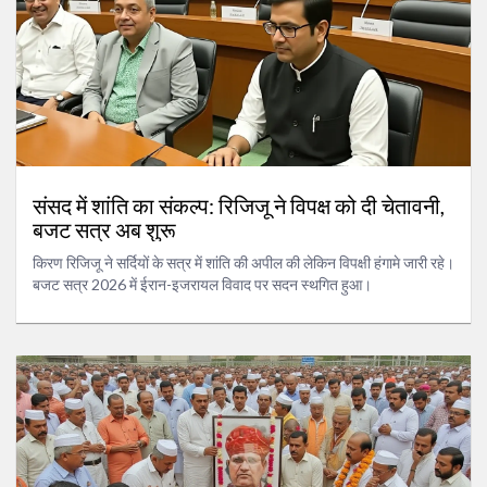
संसद में शांति का संकल्प: रिजिजू ने विपक्ष को दी चेतावनी,
बजट सत्र अब शुरू
किरण रिजिजू ने सर्दियों के सत्र में शांति की अपील की लेकिन विपक्षी हंगामे जारी रहे।
बजट सत्र 2026 में ईरान-इजरायल विवाद पर सदन स्थगित हुआ।