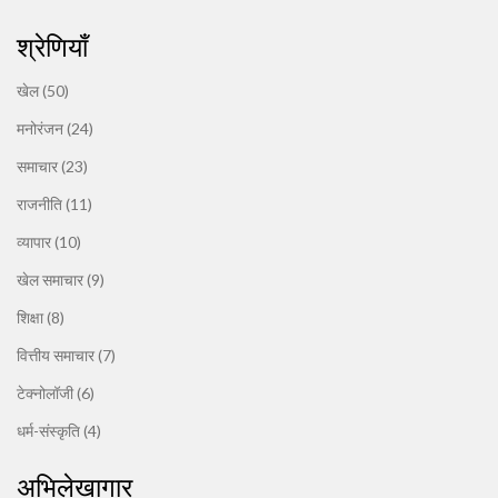
श्रेणियाँ
खेल
(50)
मनोरंजन
(24)
समाचार
(23)
राजनीति
(11)
व्यापार
(10)
खेल समाचार
(9)
शिक्षा
(8)
वित्तीय समाचार
(7)
टेक्नोलॉजी
(6)
धर्म-संस्कृति
(4)
अभिलेखागार