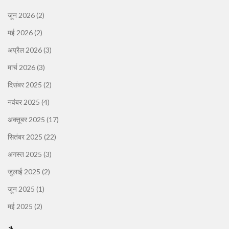
जून 2026
(2)
मई 2026
(2)
अप्रैल 2026
(3)
मार्च 2026
(3)
दिसंबर 2025
(2)
नवंबर 2025
(4)
अक्तूबर 2025
(17)
सितंबर 2025
(22)
अगस्त 2025
(3)
जुलाई 2025
(2)
जून 2025
(1)
मई 2025
(2)