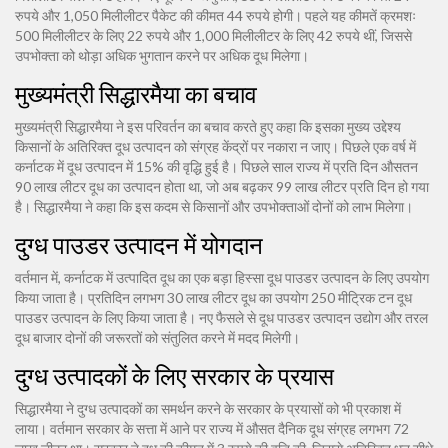
रुपये और 1,050 मिलीलीटर पैकेट की कीमत 44 रुपये होगी। पहले यह कीमतें क्रमशः
500 मिलीलीटर के लिए 22 रुपये और 1,000 मिलीलीटर के लिए 42 रुपये थीं, जिससे
उपभोक्ता को थोड़ा अधिक भुगतान करने पर अधिक दूध मिलेगा।
मुख्यमंत्री सिद्धारमैया का बचाव
मुख्यमंत्री सिद्धारमैया ने इस परिवर्तन का बचाव करते हुए कहा कि इसका मुख्य उद्देश्य
किसानों के अतिरिक्त दूध उत्पादन को संग्रह केंद्रों पर नकारा न जाए। पिछले एक वर्ष में
कर्नाटक में दूध उत्पादन में 15% की वृद्धि हुई है। पिछले साल राज्य में प्रति दिन औसतन
90 लाख लीटर दूध का उत्पादन होता था, जो अब बढ़कर 99 लाख लीटर प्रति दिन हो गया
है। सिद्धारमैया ने कहा कि इस कदम से किसानों और उपभोक्ताओं दोनों को लाभ मिलेगा।
दुग्ध पाउडर उत्पादन में योगदान
वर्तमान में, कर्नाटक में उत्पादित दूध का एक बड़ा हिस्सा दूध पाउडर उत्पादन के लिए उपयोग
किया जाता है। प्रतिदिन लगभग 30 लाख लीटर दूध का उपयोग 250 मीट्रिक टन दूध
पाउडर उत्पादन के लिए किया जाता है। नए फैसले से दूध पाउडर उत्पादन उद्योग और तरल
दूध बाजार दोनों की जरूरतों को संतुलित करने में मदद मिलेगी।
दुग्ध उत्पादकों के लिए सरकार के प्रयास
सिद्धारमैया ने दुग्ध उत्पादकों का समर्थन करने के सरकार के प्रयासों को भी प्रकाश में
लाया। वर्तमान सरकार के सत्ता में आने पर राज्य में औसत दैनिक दूध संग्रह लगभग 72