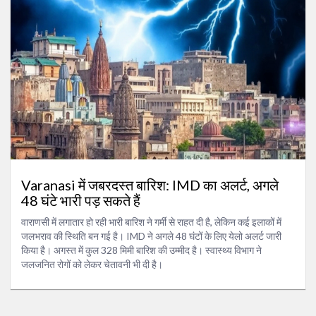
Varanasi में जबरदस्त बारिश: IMD का अलर्ट, अगले
48 घंटे भारी पड़ सकते हैं
वाराणसी में लगातार हो रही भारी बारिश ने गर्मी से राहत दी है, लेकिन कई इलाकों में
जलभराव की स्थिति बन गई है। IMD ने अगले 48 घंटों के लिए येलो अलर्ट जारी
किया है। अगस्त में कुल 328 मिमी बारिश की उम्मीद है। स्वास्थ्य विभाग ने
जलजनित रोगों को लेकर चेतावनी भी दी है।