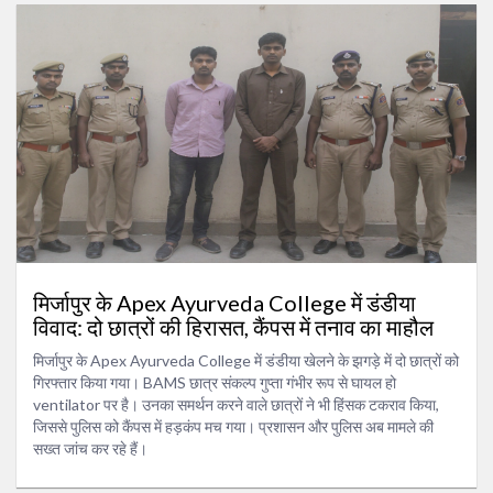
मिर्जापुर के Apex Ayurveda College में डंडीया
विवाद: दो छात्रों की हिरासत, कैंपस में तनाव का माहौल
मिर्जापुर के Apex Ayurveda College में डंडीया खेलने के झगड़े में दो छात्रों को
गिरफ्तार किया गया। BAMS छात्र संकल्प गुप्ता गंभीर रूप से घायल हो
ventilator पर है। उनका समर्थन करने वाले छात्रों ने भी हिंसक टकराव किया,
जिससे पुलिस को कैंपस में हड़कंप मच गया। प्रशासन और पुलिस अब मामले की
सख्त जांच कर रहे हैं।