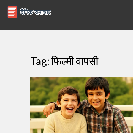
Tag: फिल्मी वापसी