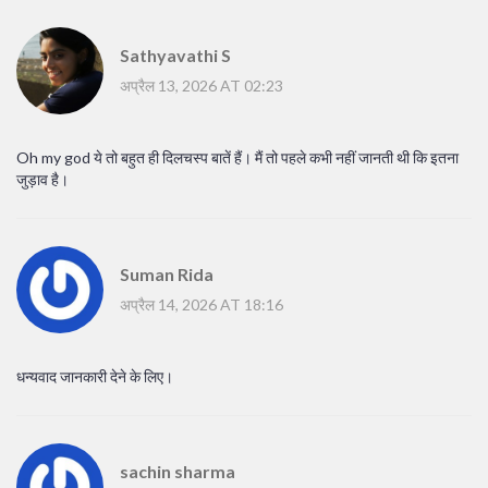
Sathyavathi S
अप्रैल 13, 2026 AT 02:23
Oh my god ये तो बहुत ही दिलचस्प बातें हैं। मैं तो पहले कभी नहीं जानती थी कि इतना
जुड़ाव है।
Suman Rida
अप्रैल 14, 2026 AT 18:16
धन्यवाद जानकारी देने के लिए।
sachin sharma