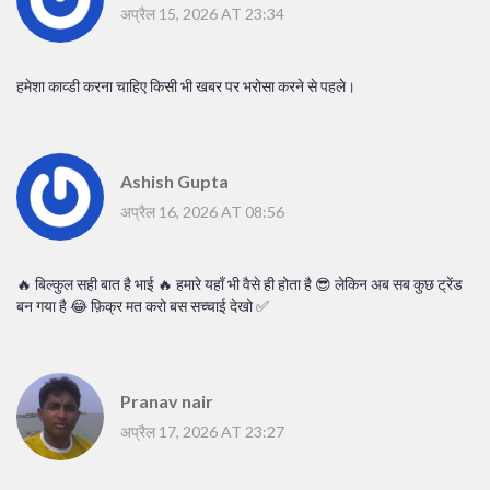
अप्रैल 15, 2026 AT 23:34
हमेशा काव्डी करना चाहिए किसी भी खबर पर भरोसा करने से पहले।
Ashish Gupta
अप्रैल 16, 2026 AT 08:56
🔥 बिल्कुल सही बात है भाई 🔥 हमारे यहाँ भी वैसे ही होता है 😎 लेकिन अब सब कुछ ट्रेंड
बन गया है 😂 फ़िक्र मत करो बस सच्चाई देखो ✅
Pranav nair
अप्रैल 17, 2026 AT 23:27