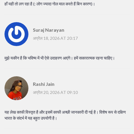
हाँ यही तो लग रहा है (: लोग ज्यादा गोल माल करते हैं बिन कारण)।
Suraj Narayan
अप्रैल 18, 2026 AT 20:17
मुझे यकीन है कि भविष्य में भी ऐसे उदाहरण आएंगे। हमें सकारात्मक रहना चाहिए।
Rashi Jain
अप्रैल 20, 2026 AT 09:10
यह लेख काफी विस्तृत है और इसमें काफी अच्छी जानकारी दी गई है। विशेष रूप से दक्षिण
भारत के संदर्भ में यह बहुत उपयोगी है।