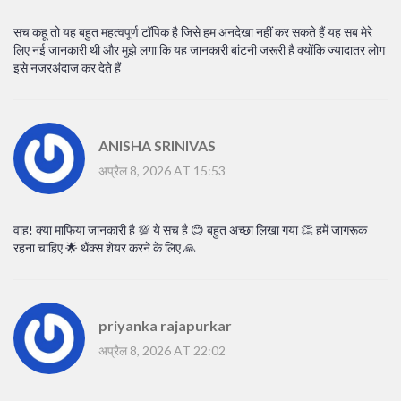
सच कहू तो यह बहुत महत्वपूर्ण टॉपिक है जिसे हम अनदेखा नहीं कर सकते हैं यह सब मेरे
लिए नई जानकारी थी और मुझे लगा कि यह जानकारी बांटनी जरूरी है क्योंकि ज्यादातर लोग
इसे नजरअंदाज कर देते हैं
ANISHA SRINIVAS
अप्रैल 8, 2026 AT 15:53
वाह! क्या माफिया जानकारी है 💯 ये सच है 😊 बहुत अच्छा लिखा गया 👏 हमें जागरूक
रहना चाहिए 🌟 थैंक्स शेयर करने के लिए 🙏
priyanka rajapurkar
अप्रैल 8, 2026 AT 22:02