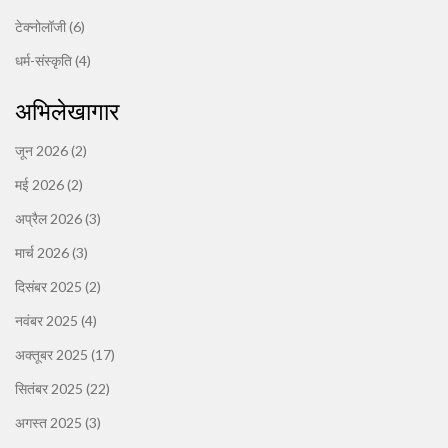
टेक्नोलॉजी
(6)
धर्म-संस्कृति
(4)
अभिलेखागार
जून 2026
(2)
मई 2026
(2)
अप्रैल 2026
(3)
मार्च 2026
(3)
दिसंबर 2025
(2)
नवंबर 2025
(4)
अक्तूबर 2025
(17)
सितंबर 2025
(22)
अगस्त 2025
(3)