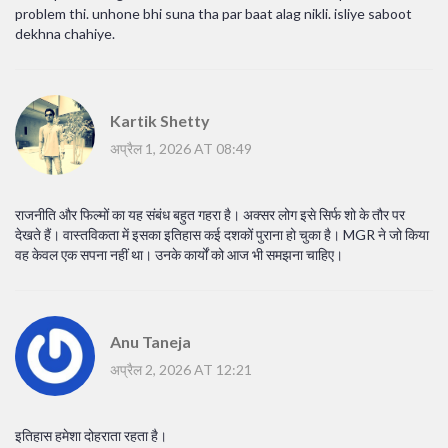
problem thi. unhone bhi suna tha par baat alag nikli. isliye saboot
dekhna chahiye.
Kartik Shetty
अप्रैल 1, 2026 AT 08:49
राजनीति और फिल्मों का यह संबंध बहुत गहरा है। अक्सर लोग इसे सिर्फ शो के तौर पर
देखते हैं। वास्तविकता में इसका इतिहास कई दशकों पुराना हो चुका है। MGR ने जो किया
वह केवल एक सपना नहीं था। उनके कार्यों को आज भी समझना चाहिए।
Anu Taneja
अप्रैल 2, 2026 AT 12:21
इतिहास हमेशा दोहराता रहता है।