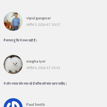
vipul gangwar
अप्रैल 3, 2026 AT 10:37
मैं मानता हूं कि ये तथ्य सही हैं।
megha iyer
अप्रैल 4, 2026 AT 23:42
ये लोग ज्यादा शोर मचा रहे हैं बल्कि हमें शांत रहना चाहिए।
Paul Smith