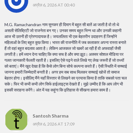
अप्रैल 6, 2026 AT 00:40
M.G. Ramachandran नाम सुनकर ही दिमाग में बहुत सी बातें आ जाती है वो तो थे
असली सेलिब्रिटी जो राजनेता बन गए। उनका समय बहुत भिन्न था और उनकी कहानी
आज भी उतनी ही प्रेरणादायक है। जयललिता भी एक बेहतरीन उदाहरण हैं जिन्होंने
महिलाओं के लिए बहुत कुछ किया। भारत की राजनीति में जब कलाकार अपना रास्ता बनाते
हैं तो वहां बहुत बदलाव आता है। लेकिन आजकल जो खबरें आ रही हैं वो अफवाहों जैसी
लगती है। हमें ध्यान देना चाहिए कि क्या सच है और क्या झूठ। अक्सर सोशल मीडिया पर
गलत जानकारी फैलती रहती है। इसलिए ऐसे पढ़ने वाले लिखे गए लेख जरूरी हैं जो तथ्यों
को बताएं। मैंने खुद देखा है कि कैसे लोग बिना सोचे कल्पना करते हैं। ऐसी स्थिति में सच्चाई
जानना हमारी जिम्मेदारी बनती है। अगर हम सब साथ मिलकर सच्चाई खोजें तो समाज
बेहतर होगा। इसीलिए मैंने यहाँ विस्तार से लिखने का प्रयास किया है ताकि सबको पता चल
सके। फिर भी कभी कभी लोग सिर्फ हाईलाइट्स देखते हैं। मुझे उम्मीद है कि आप लोग भी
इसकी सराहना करेंगे। अंत में यह कहूंगा कि इतिहास से सीखना हमारा काम है।
Santosh Sharma
अप्रैल 6, 2026 AT 17:09