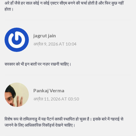
अरे हाँ जैसे हर साल कोई न कोई एक्टर सीएम बनने की चर्चा होती है और फिर कुछ नहीं
होता।
jagrut jain
अप्रैल 9, 2026 AT 10:04
सरकार को भी इन बातों पर नज़र रखनी चाहिए।
Pankaj Verma
अप्रैल 11, 2026 AT 03:50
विशेष रूप से तमिलनाडु में यह पैटर्न काफी स्थापित हो चुका है। इसके बारे में गहराई से
जानने के लिए आधिकारिक रिकॉर्ड्स देखने चाहिए।