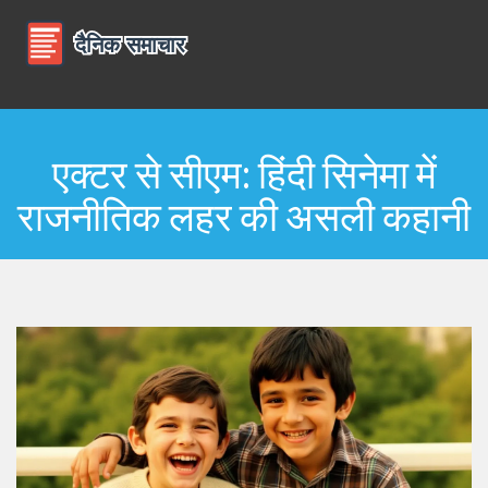
एक्टर से सीएम: हिंदी सिनेमा में
राजनीतिक लहर की असली कहानी