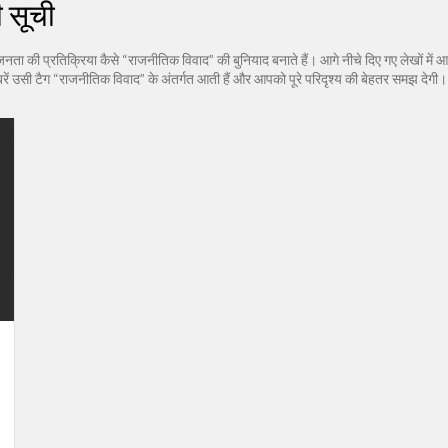
ी सूची
 प्रतिक्रिया कैसे “राजनीतिक विवाद” की बुनियाद बनाते हैं। आगे नीचे दिए गए लेखों में आप हाल 
ं उसी टैग “राजनीतिक विवाद” के अंतर्गत आती हैं और आपको पूरे परिदृश्य की बेहतर समझ देगी।