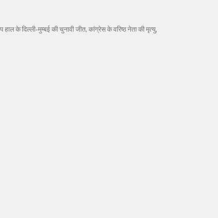
के दिल्ली‑मुम्बई की चुनावी जीत, कांग्रेस के वरिष्ठ नेता की मृत्यु,