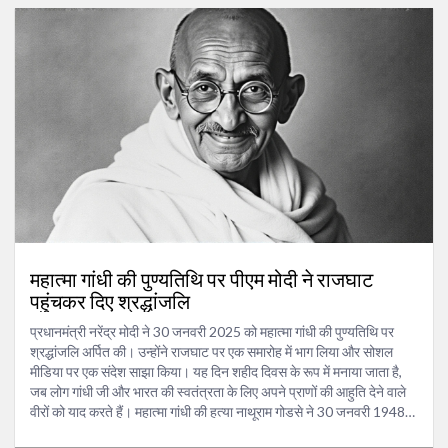
महात्मा गांधी की पुण्यतिथि पर पीएम मोदी ने राजघाट
पहुंचकर दिए श्रद्धांजलि
प्रधानमंत्री नरेंद्र मोदी ने 30 जनवरी 2025 को महात्मा गांधी की पुण्यतिथि पर
श्रद्धांजलि अर्पित की। उन्होंने राजघाट पर एक समारोह में भाग लिया और सोशल
मीडिया पर एक संदेश साझा किया। यह दिन शहीद दिवस के रूप में मनाया जाता है,
जब लोग गांधी जी और भारत की स्वतंत्रता के लिए अपने प्राणों की आहुति देने वाले
वीरों को याद करते हैं। महात्मा गांधी की हत्या नाथूराम गोडसे ने 30 जनवरी 1948
को नई दिल्ली के बिरला हाउस में की थी।