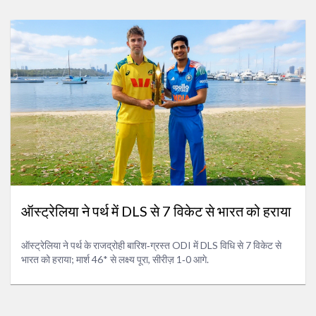
ऑस्ट्रेलिया ने पर्थ में DLS से 7 विकेट से भारत को हराया
ऑस्ट्रेलिया ने पर्थ के राजद्रोही बारिश‑ग्रस्त ODI में DLS विधि से 7 विकेट से
भारत को हराया; मार्श 46* से लक्ष्य पूरा, सीरीज़ 1‑0 आगे.