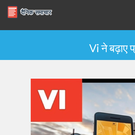
Vi ने बढ़ाए 