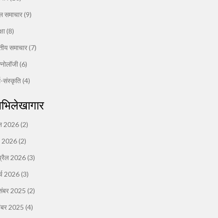
ल समाचार
(9)
्षा
(8)
त्तीय समाचार
(7)
क्नोलॉजी
(6)
म-संस्कृति
(4)
भिलेखागार
न 2026
(2)
ई 2026
(2)
्रैल 2026
(3)
र्च 2026
(3)
संबर 2025
(2)
ंबर 2025
(4)