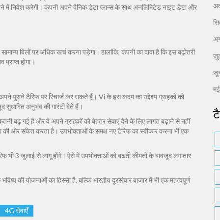
अक
ने में निवेश करेगी। कंपनी अपने दैनिक डेटा प्लान्स के साथ अनलिमिटेड नाइट डेटा और
सि
अग
 सामान्य बिलों पर अधिक खर्च करना पड़ेगा। हालांकि, कंपनी का दावा है कि इस बढ़ोतरी
जु
व प्राप्त होगा।
जू
म
पने पुराने टैरिफ पर रिचार्ज कर सकते हैं। Vi के इस कदम का उद्देश्य ग्राहकों को
द सुधारित अनुभव की गारंटी देते हैं।
ट
तनी बढ़ गई है और वे अपने ग्राहकों को बेहतर सेवाएं देने के लिए लागत बढ़ाने से नहीं
िशा की ओर संकेत करता है। उपभोक्ताओं के समक्ष नए टैरिफ का स्वीकार करना भी एक
 भी 3 जुलाई से लागू होंगे। ऐसे में उपभोक्ताओं को बढ़ती कीमतों के बावजूद लगातार
विष्य की योजनाओं का हिस्सा है, बल्कि भारतीय दूरसंचार बाजार में भी एक महत्वपूर्ण
4G सेवाएँ