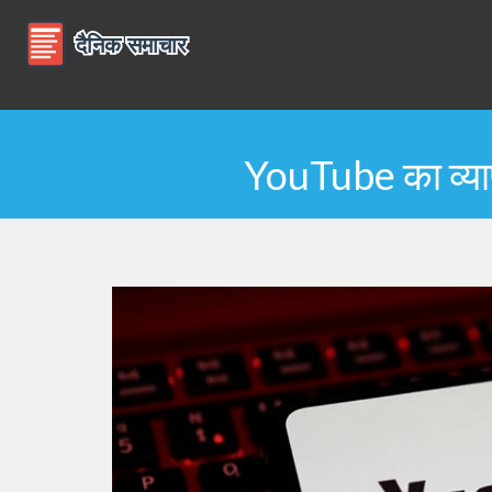
YouTube का व्या