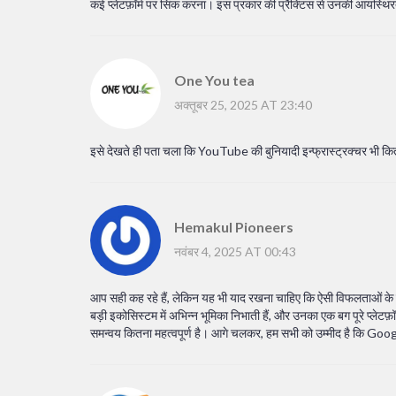
कई प्लेटफ़ॉर्म पर सिंक करना। इस प्रकार की प्रैक्टिस से उनकी आयस्थिरत
One You tea
अक्तूबर 25, 2025 AT 23:40
इसे देखते ही पता चला कि YouTube की बुनियादी इन्फ्रास्ट्रक्चर भी क
Hemakul Pioneers
नवंबर 4, 2025 AT 00:43
आप सही कह रहे हैं, लेकिन यह भी याद रखना चाहिए कि ऐसी विफलताओं के प
बड़ी इकोसिस्टम में अभिन्न भूमिका निभाती हैं, और उनका एक बग पूरे प्लेटफ
समन्वय कितना महत्वपूर्ण है। आगे चलकर, हम सभी को उम्मीद है कि Google