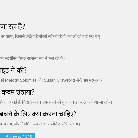
ा रहा है?
बग आया, जिससे कंटेंट डिलीवरी सर्वर वीडियो फाइलों को नहीं भेज पाए।
स्ट्रीमिंग चैनल सामान्य रूप से चल रहे थे।
ाइट ने की?
जिनमें Melody Solomita और Susan Crawford जैसे नाम प्रमुख थे।
ा कदम उठाया?
ी योजना बनाई है, जिससे समान समस्याओं को तुरंत पकड़कर ठीक किया जा सके।
बचने के लिए क्या करना चाहिए?
र सिंक करना, और नियमित रूप से डाउनलोडेड कॉपी रखना।
15 अक्टूबर 2025