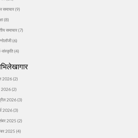
ल समाचार
(9)
्षा
(8)
त्तीय समाचार
(7)
क्नोलॉजी
(6)
म-संस्कृति
(4)
भिलेखागार
न 2026
(2)
ई 2026
(2)
्रैल 2026
(3)
र्च 2026
(3)
संबर 2025
(2)
ंबर 2025
(4)