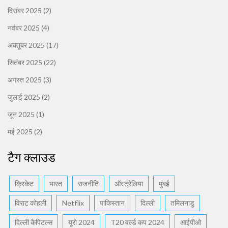
दिसंबर 2025
(2)
नवंबर 2025
(4)
अक्तूबर 2025
(17)
सितंबर 2025
(22)
अगस्त 2025
(3)
जुलाई 2025
(2)
जून 2025
(1)
मई 2025
(2)
टैग क्लाउड
क्रिकेट
भारत
राजनीति
ऑस्ट्रेलिया
मुंबई
विराट कोहली
Netflix
पाकिस्तान
दिल्ली
तमिलनाडु
दिल्ली कैपिटल्स
यूरो 2024
T20 वर्ल्ड कप 2024
आईपीओ