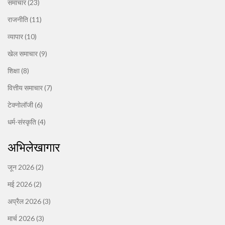
समाचार
(23)
राजनीति
(11)
व्यापार
(10)
खेल समाचार
(9)
शिक्षा
(8)
वित्तीय समाचार
(7)
टेक्नोलॉजी
(6)
धर्म-संस्कृति
(4)
अभिलेखागार
जून 2026
(2)
मई 2026
(2)
अप्रैल 2026
(3)
मार्च 2026
(3)