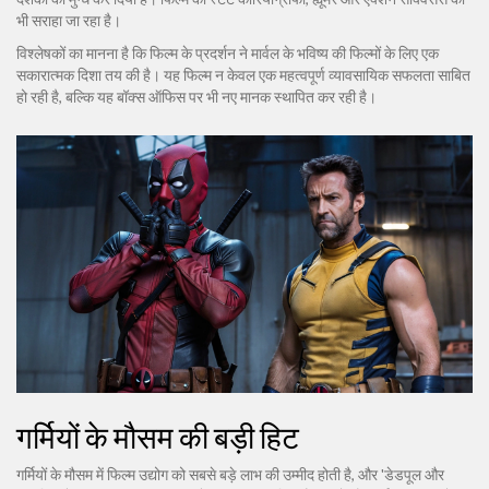
भी सराहा जा रहा है।
विश्लेषकों का मानना है कि फिल्म के प्रदर्शन ने मार्वल के भविष्य की फिल्मों के लिए एक
सकारात्मक दिशा तय की है। यह फिल्म न केवल एक महत्वपूर्ण व्यावसायिक सफलता साबित
हो रही है, बल्कि यह बॉक्स ऑफिस पर भी नए मानक स्थापित कर रही है।
गर्मियों के मौसम की बड़ी हिट
गर्मियों के मौसम में फिल्म उद्योग को सबसे बड़े लाभ की उम्मीद होती है, और 'डेडपूल और