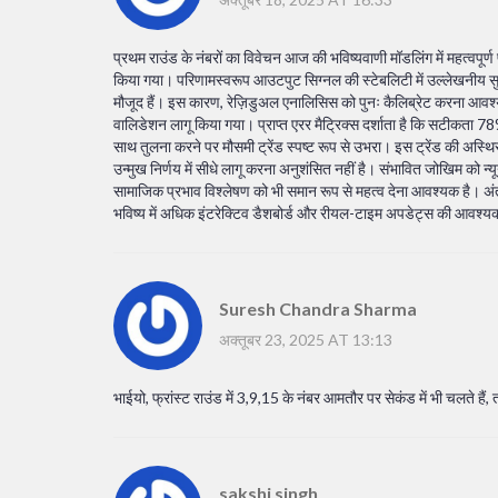
प्रथम राउंड के नंबरों का विवेचन आज की भविष्यवाणी मॉडलिंग में महत्वपूर्ण प
किया गया। परिणामस्वरूप आउटपुट सिग्नल की स्टेबलिटी में उल्लेखनीय सुधा
मौजूद हैं। इस कारण, रेज़िडुअल एनालिसिस को पुनः कैलिब्रेट करना आवश्यक
वालिडेशन लागू किया गया। प्राप्त एरर मैट्रिक्स दर्शाता है कि सटीकता 78%
साथ तुलना करने पर मौसमी ट्रेंड स्पष्ट रूप से उभरा। इस ट्रेंड की अस्थि
उन्मुख निर्णय में सीधे लागू करना अनुशंसित नहीं है। संभावित जोखिम को न
सामाजिक प्रभाव विश्लेषण को भी समान रूप से महत्व देना आवश्यक है। अंत
भविष्य में अधिक इंटरेक्टिव डैशबोर्ड और रीयल-टाइम अपडेट्स की आवश्
Suresh Chandra Sharma
अक्तूबर 23, 2025 AT 13:13
भाईयो, फ्रांस्ट राउंड में 3,9,15 के नंबर आमतौर पर सेकंड में भी चलते हैं,
sakshi singh