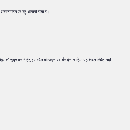
 अत्यंत गहन एवं बहु आयामी होता है।
ोहर को सुदृढ़ बनाने हेतु इस खेल को संपूर्ण समर्थन देना चाहिए; यह केवल निवेश नहीं,