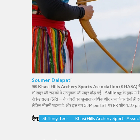
Soumen Dalapati
जब
Khasi Hills Archery Sports Association (KHASA)
न
तो शहर की सड़कों में उत्सुकता की लहर दौड़ गई।
Shillong
के हृदय में
सेकंड राउंड (SR) — के नंबरों का खुलासा आर्थिक और सामाजिक दोनों ही
लेकिन मौसमी घटना है, और इस बार 3:44 pm IST पर FR और 4:37 pm 
टैग:
Shillong Teer
Khasi Hills Archery Sports Associ