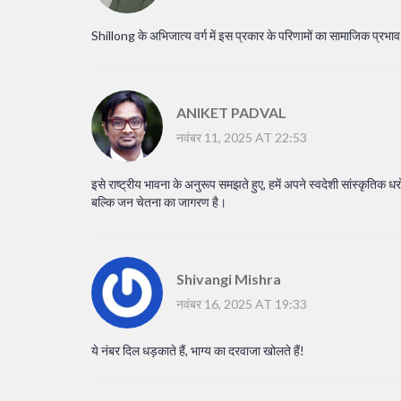
Shillong के अभिजात्य वर्ग में इस प्रकार के परिणामों का सामाजिक प्रभाव
ANIKET PADVAL
नवंबर 11, 2025 AT 22:53
इसे राष्ट्रीय भावना के अनुरूप समझते हुए, हमें अपने स्वदेशी सांस्कृतिक धर
बल्कि जन चेतना का जागरण है।
Shivangi Mishra
नवंबर 16, 2025 AT 19:33
ये नंबर दिल धड़काते हैं, भाग्य का दरवाजा खोलते हैं!