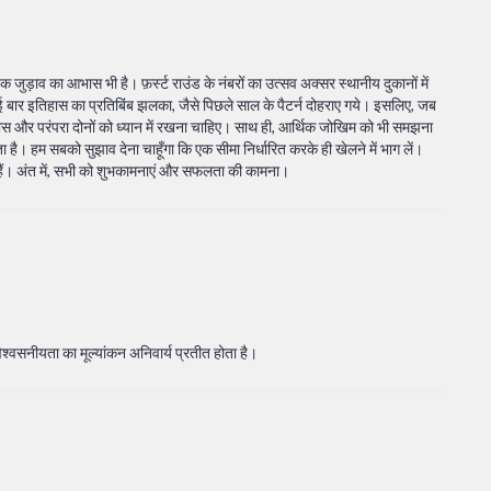
जुड़ाव का आभास भी है। फ़र्स्ट राउंड के नंबरों का उत्सव अक्सर स्थानीय दुकानों में
ें कई बार इतिहास का प्रतिबिंब झलका, जैसे पिछले साल के पैटर्न दोहराए गये। इसलिए, जब
िश्वास और परंपरा दोनों को ध्यान में रखना चाहिए। साथ ही, आर्थिक जोखिम को भी समझना
ता है। हम सबको सुझाव देना चाहूँगा कि एक सीमा निर्धारित करके ही खेलने में भाग लें।
 हैं। अंत में, सभी को शुभकामनाएं और सफलता की कामना।
विश्वसनीयता का मूल्यांकन अनिवार्य प्रतीत होता है।