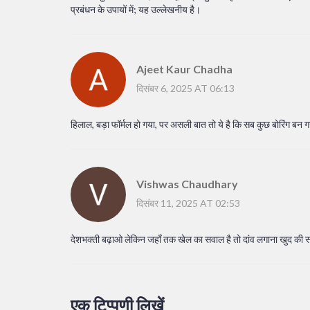
प्रबंधन के उपायों में; यह उल्लेखनीय है।
Ajeet Kaur Chadha
दिसंबर 6, 2025 AT 06:13
हिलाल, बड़ा फॉर्मल हो गया, पर असली बात तो ये है कि सब कुछ बोरिंग बन 
Vishwas Chaudhary
दिसंबर 11, 2025 AT 02:53
देशभक्ती बढ़ाओ लेकिन जहाँ तक खेल का सवाल है तो दांव लगाना खुद की 
एक टिप्पणी लिखें