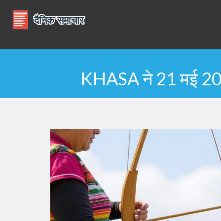
KHASA ने 21 मई 2025 