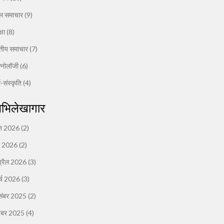
ल समाचार
(9)
्षा
(8)
त्तीय समाचार
(7)
क्नोलॉजी
(6)
म-संस्कृति
(4)
भिलेखागार
न 2026
(2)
ई 2026
(2)
्रैल 2026
(3)
र्च 2026
(3)
संबर 2025
(2)
ंबर 2025
(4)